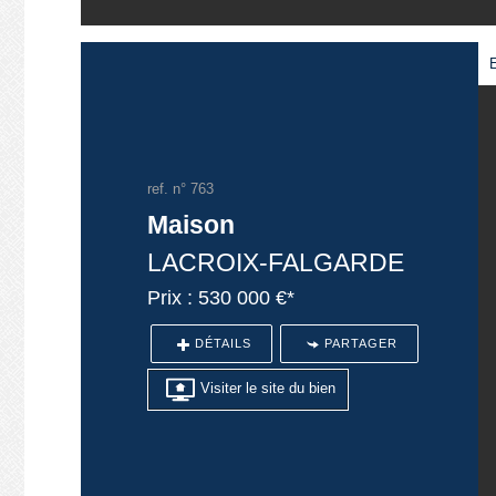
ref. n° 763
Maison
LACROIX-FALGARDE
Prix : 530 000 €*
DÉTAILS
PARTAGER
Visiter le site du bien