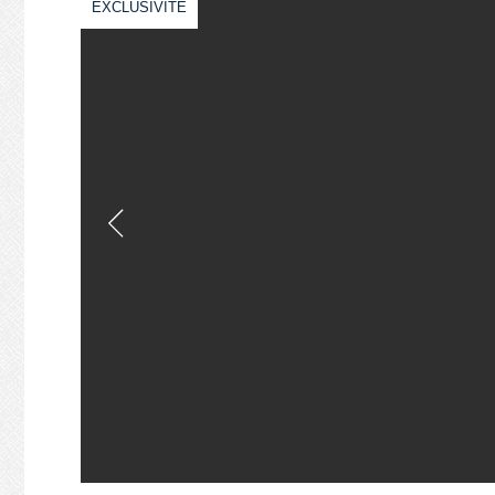
EXCLUSIVITÉ