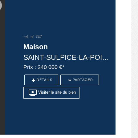
ref. n° 747
Maison
SAINT-SULPICE-LA-POINTE
Prix : 240 000 €*
DÉTAILS
PARTAGER
Visiter le site du bien