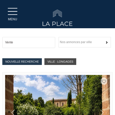
MENU
Nos annonces par ville
Vente
NOUVELLE RECHERCHE
VILLE : LONGAGES