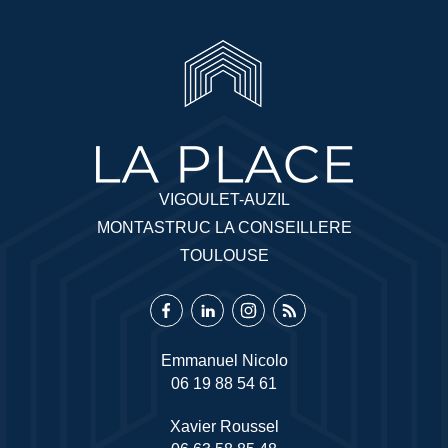
VIGOULET-AUZIL
MONTASTRUC LA CONSEILLERE
TOULOUSE
Emmanuel Nicolo
06 19 88 54 61
Xavier Roussel