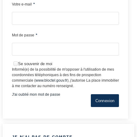
Votre e-mail
*
Mot de passe
*
Se souvenir de moi
Informé(e) de la possibilité de m'opposer à l'utilisation de mes
coordonnées téléphoniques à des fins de prospection
commerciale (
www.bloctel.gouv.fr
), j'autorise La place immobilier
à me contacter au numéro renseigné.
J'ai oublié mon mot de passe