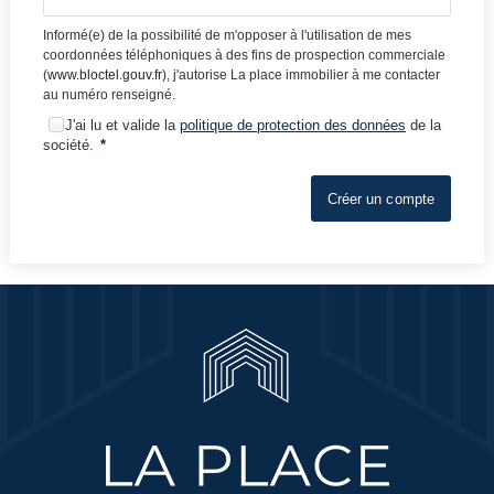
Informé(e) de la possibilité de m'opposer à l'utilisation de mes
coordonnées téléphoniques à des fins de prospection commerciale
(
www.bloctel.gouv.fr
), j'autorise La place immobilier à me contacter
au numéro renseigné.
J'ai lu et valide la
politique de protection des données
de la
société.
*