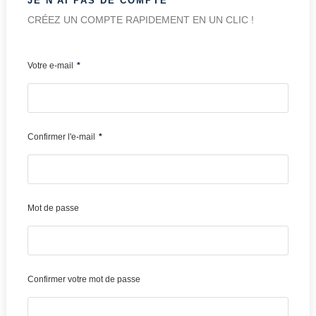
JE N'AI PAS DE COMPTE
CRÉEZ UN COMPTE RAPIDEMENT EN UN CLIC !
Votre e-mail
*
Confirmer l'e-mail
*
Mot de passe
Confirmer votre mot de passe