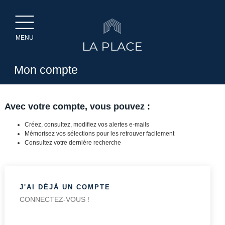
MENU
Mon compte
Avec votre compte, vous pouvez :
Créez, consultez, modifiez vos alertes e-mails
Mémorisez vos sélections pour les retrouver facilement
Consultez votre dernière recherche
J'AI DÉJÀ UN COMPTE
CONNECTEZ-VOUS !