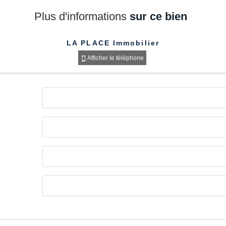
Plus d'informations
sur ce bien
LA PLACE Immobilier
Afficher le téléphone