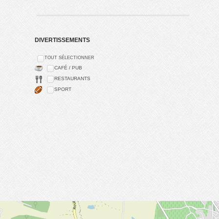
DIVERTISSEMENTS
TOUT SÉLECTIONNER
CAFÉ / PUB
RESTAURANTS
SPORT