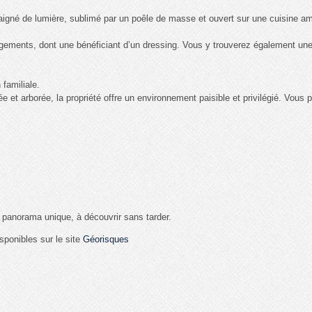
baigné de lumière, sublimé par un poêle de masse et ouvert sur une cuisine am
ements, dont une bénéficiant d’un dressing. Vous y trouverez également une s
familiale.
 et arborée, la propriété offre un environnement paisible et privilégié. Vous 
t panorama unique, à découvrir sans tarder.
sponibles sur le site
Géorisques