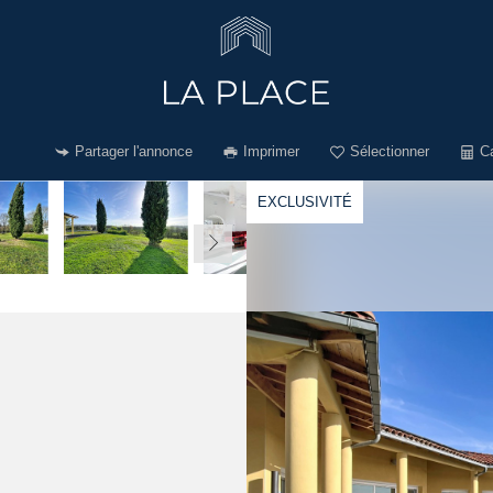
Partager l'annonce
Imprimer
Sélectionner
Ca
EXCLUSIVITÉ