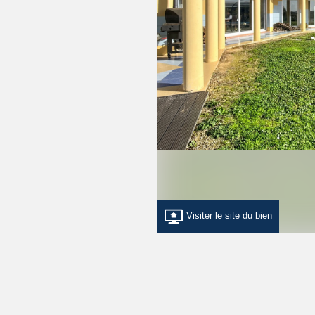
Visiter le site du bien