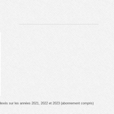
ndexés sur les années 2021, 2022 et 2023 (abonnement compris)