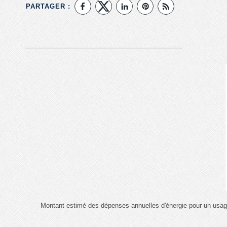
PARTAGER :
Montant estimé des dépenses annuelles d'énergie pour un usag