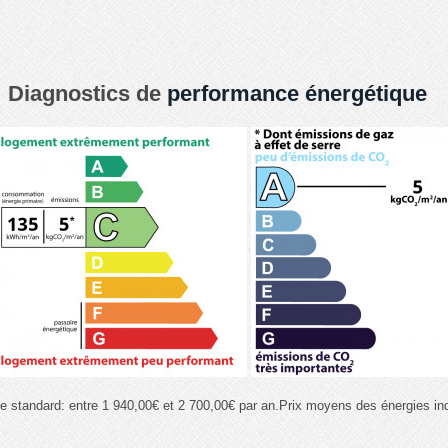
Diagnostics de
performance énergétique
e standard: entre 1 940,00€ et 2 700,00€ par an.Prix moyens des énergies i