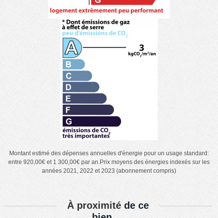
Montant estimé des dépenses annuelles d'énergie pour un usage standard:
entre 920,00€ et 1 300,00€ par an.Prix moyens des énergies indexés sur les
années 2021, 2022 et 2023 (abonnement compris)
À proximité
de ce
bien ...