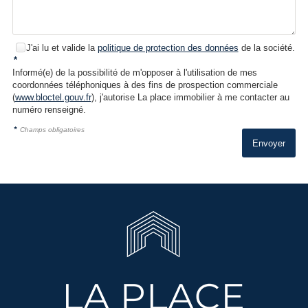
J'ai lu et valide la
politique de protection des données
de la société.
*
Informé(e) de la possibilité de m'opposer à l'utilisation de mes
coordonnées téléphoniques à des fins de prospection commerciale
(
www.bloctel.gouv.fr
), j'autorise La place immobilier à me contacter au
numéro renseigné.
*
Champs obligatoires