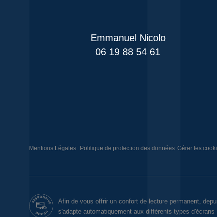
Emmanuel Nicolo
06 19 88 54 61
Mentions Légales
Politique de protection des données
Gérer les cook
Afin de vous offrir un confort de lecture permanent, depu
s'adapte automatiquement aux différents types d'écrans