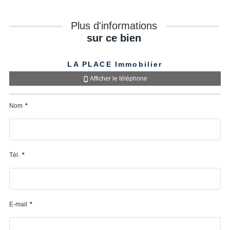
Plus d'informations
sur ce bien
LA PLACE Immobilier
Afficher le téléphone
Nom
*
Tél.
*
E-mail
*