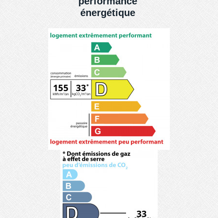
performance
énergétique