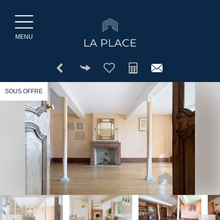
MENU
SOUS OFFRE