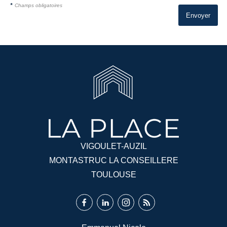
*
Champs obligatoires
VIGOULET-AUZIL
MONTASTRUC LA CONSEILLERE
TOULOUSE