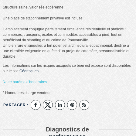
Structure saine, valorisée et pérenne
Une place de stationnement privative est incluse.
L’emplacement conjugue parfaitement excellence résidentielle et praticité :
commerces, transports, écoles et commodités accessibles à pied, tout en
bénéficiant du standing et du calme de Pouvourville.
Un bien rare et singulier, à fort potentiel architectural et patrimonial, destiné à
une clientèle exigeante en quête d’un projet de caractère, personnalisable et
durable
Les informations sur les risques auxquels ce bien est exposé sont disponibles
sur le site
Géorisques
Notre barème d'honoraires
* Honoraires charge vendeur.
PARTAGER :
Diagnostics de