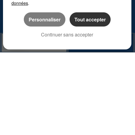
données
.
Personnaliser
Tout accepter
Continuer sans accepter
APPELER
NOUS CONTACTER