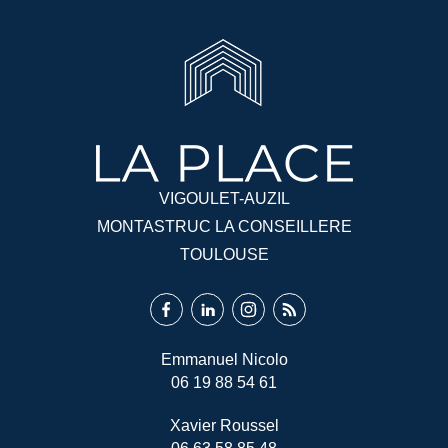
VIGOULET-AUZIL
MONTASTRUC LA CONSEILLERE
TOULOUSE
Emmanuel Nicolo
06 19 88 54 61
Xavier Roussel