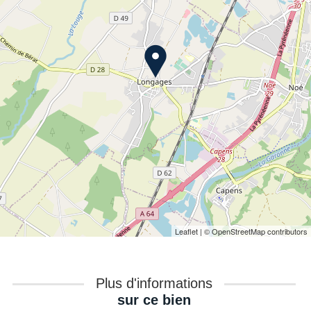
Leaflet
| © OpenStreetMap contributors
Plus d'informations
sur ce bien