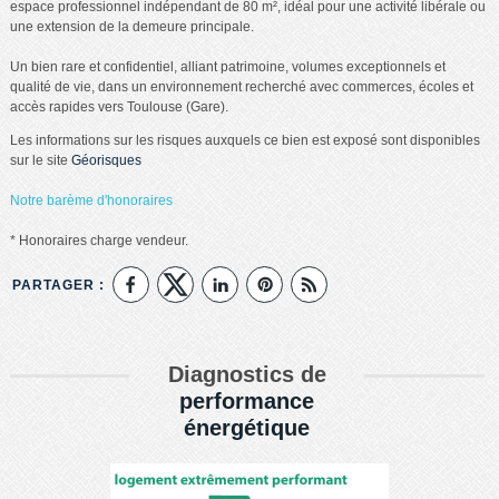
espace professionnel indépendant de 80 m², idéal pour une activité libérale ou
une extension de la demeure principale.
Un bien rare et confidentiel, alliant patrimoine, volumes exceptionnels et
qualité de vie, dans un environnement recherché avec commerces, écoles et
accès rapides vers Toulouse (Gare).
Les informations sur les risques auxquels ce bien est exposé sont disponibles
sur le site
Géorisques
Notre barème d'honoraires
* Honoraires charge vendeur.
PARTAGER :
Diagnostics de
performance
énergétique