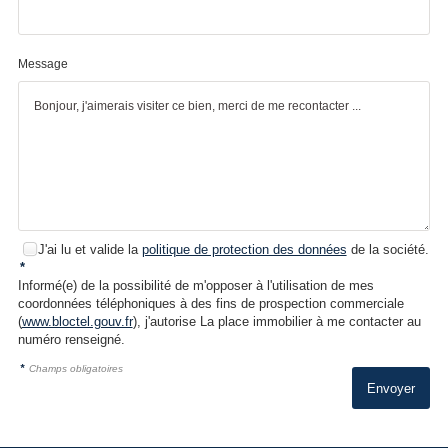
Message
J'ai lu et valide la
politique de protection des données
de la société.
*
Informé(e) de la possibilité de m'opposer à l'utilisation de mes
coordonnées téléphoniques à des fins de prospection commerciale
(
www.bloctel.gouv.fr
), j'autorise La place immobilier à me contacter au
numéro renseigné.
*
Champs obligatoires