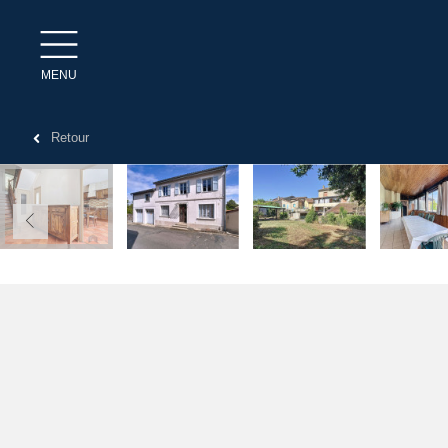
MENU
Retour