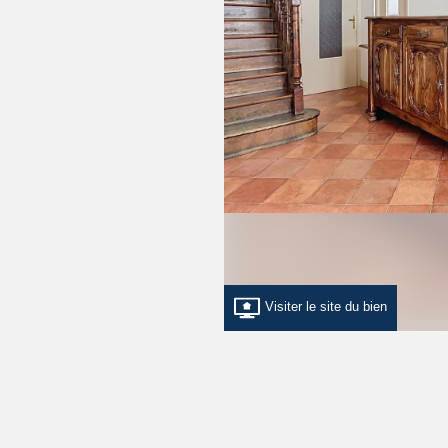
Visiter le site du bien