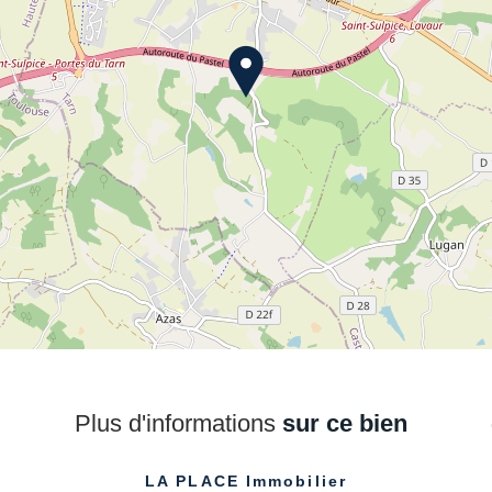
Plus d'informations
sur ce bien
LA PLACE Immobilier