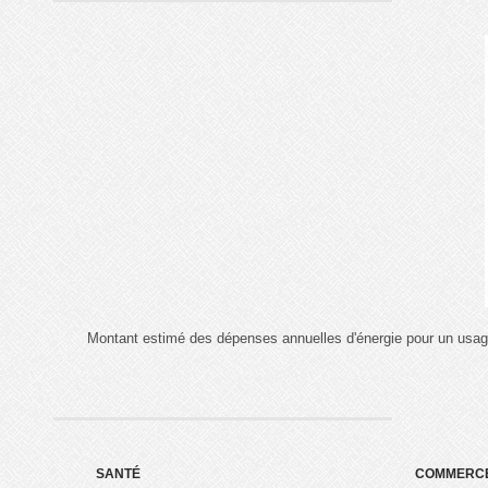
Montant estimé des dépenses annuelles d'énergie pour un usag
SANTÉ
COMMERC