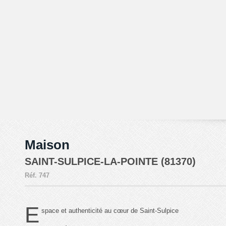
Maison
SAINT-SULPICE-LA-POINTE (81370)
Réf.
747
E
space et authenticité au cœur de Saint-Sulpice