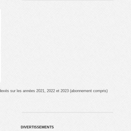
ndexés sur les années 2021, 2022 et 2023 (abonnement compris)
DIVERTISSEMENTS