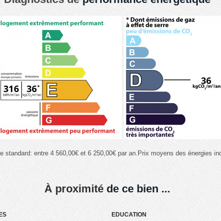
e standard: entre 4 560,00€ et 6 250,00€ par an.Prix moyens des énergies i
À proximité
de ce bien ...
ES
EDUCATION