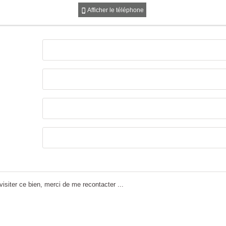
Afficher le téléphone