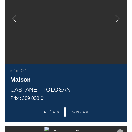
ref. n° 741
Maison
CASTANET-TOLOSAN
Prix : 309 000 €*
DÉTAILS
PARTAGER