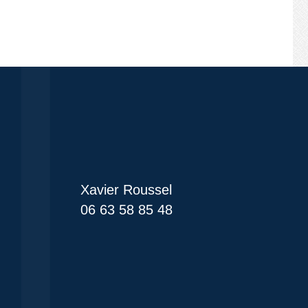
Xavier Roussel
06 63 58 85 48