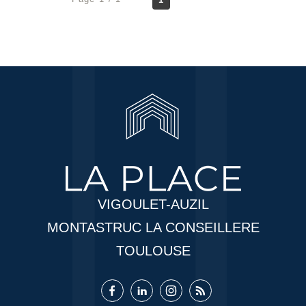
VIGOULET-AUZIL
MONTASTRUC LA CONSEILLERE
TOULOUSE