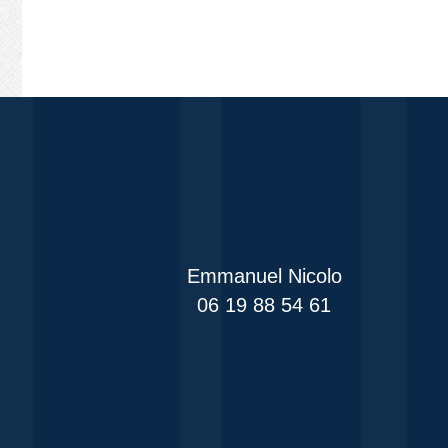
Emmanuel Nicolo
06 19 88 54 61