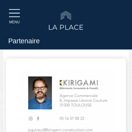
MENU
Partenaire