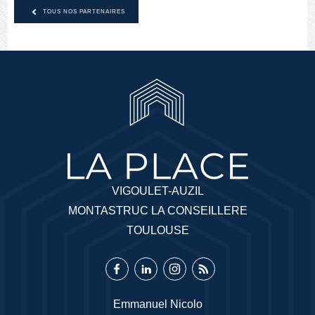
TOUS NOS PARTENAIRES
VIGOULET-AUZIL
MONTASTRUC LA CONSEILLERE
TOULOUSE
Emmanuel Nicolo