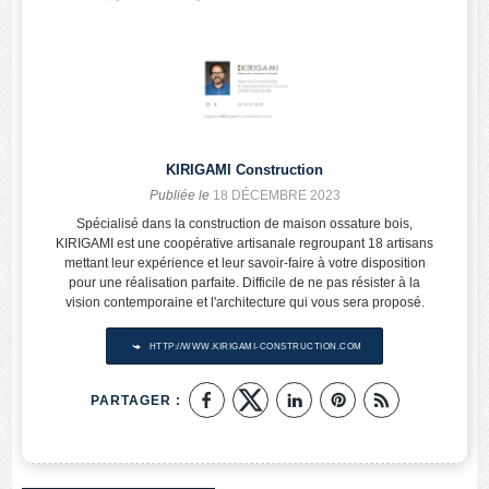
KIRIGAMI Construction
Publiée le
18 DÉCEMBRE 2023
Spécialisé dans la construction de maison ossature bois,
KIRIGAMI est une coopérative artisanale regroupant 18 artisans
mettant leur expérience et leur savoir-faire à votre disposition
pour une réalisation parfaite. Difficile de ne pas résister à la
vision contemporaine et l'architecture qui vous sera proposé.
HTTP://WWW.KIRIGAMI-CONSTRUCTION.COM
PARTAGER :