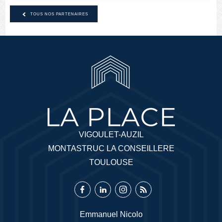
TOUS NOS PARTENAIRES
VIGOULET-AUZIL
MONTASTRUC LA CONSEILLERE
TOULOUSE
Emmanuel Nicolo